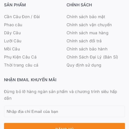
SẢN PHẨM
CHÍNH SÁCH
Cần Câu Đơn / Đài
Chính sách bảo mật
Phao câu
Chính sách vận chuyển
Dây Câu
Chính sách mua hàng
Lưỡi Câu
Chính sách đổi trả
Mồi Câu
Chính sách bảo hành
Phụ Kiện Câu Cá
Chính Sách Đại Lý (Bán Sỉ)
Thời trang câu cá
Quy định sử dụng
NHẬN EMAIL KHUYẾN MÃI
Đừng bỏ lỡ hàng ngàn sản phẩm và chương trình siêu hấp
dẫn