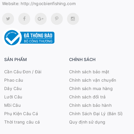
Website:
http://ngocbienfishing.com
SẢN PHẨM
CHÍNH SÁCH
Cần Câu Đơn / Đài
Chính sách bảo mật
Phao câu
Chính sách vận chuyển
Dây Câu
Chính sách mua hàng
Lưỡi Câu
Chính sách đổi trả
Mồi Câu
Chính sách bảo hành
Phụ Kiện Câu Cá
Chính Sách Đại Lý (Bán Sỉ)
Thời trang câu cá
Quy định sử dụng