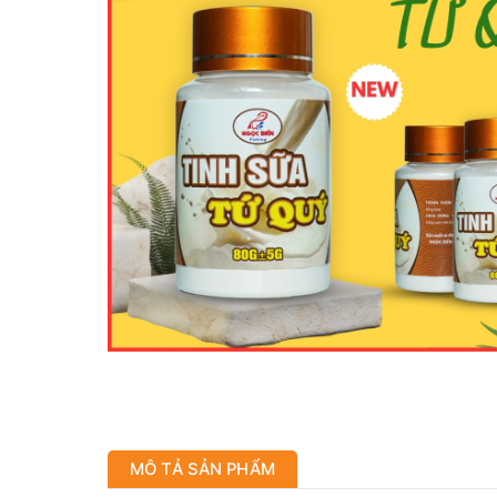
MÔ TẢ SẢN PHẨM