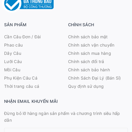
SẢN PHẨM
CHÍNH SÁCH
Cần Câu Đơn / Đài
Chính sách bảo mật
Phao câu
Chính sách vận chuyển
Dây Câu
Chính sách mua hàng
Lưỡi Câu
Chính sách đổi trả
Mồi Câu
Chính sách bảo hành
Phụ Kiện Câu Cá
Chính Sách Đại Lý (Bán Sỉ)
Thời trang câu cá
Quy định sử dụng
NHẬN EMAIL KHUYẾN MÃI
Đừng bỏ lỡ hàng ngàn sản phẩm và chương trình siêu hấp
dẫn