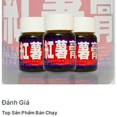
Đánh Giá
Top Sản Phẩm Bán Chạy