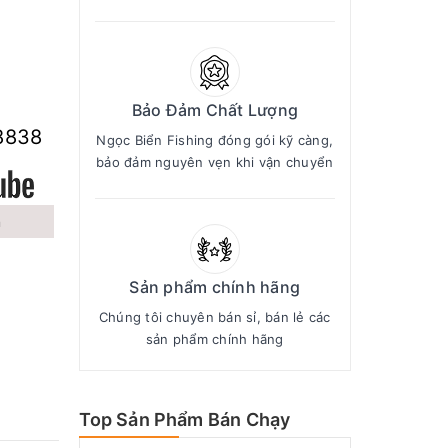
Bảo Đảm Chất Lượng
8838
Ngọc Biển Fishing đóng gói kỹ càng,
bảo đảm nguyên vẹn khi vận chuyển
n
Sản phẩm chính hãng
Chúng tôi chuyên bán sỉ, bán lẻ các
sản phẩm chính hãng
Top Sản Phẩm Bán Chạy