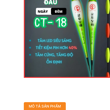
MÔ TẢ SẢN PHẨM