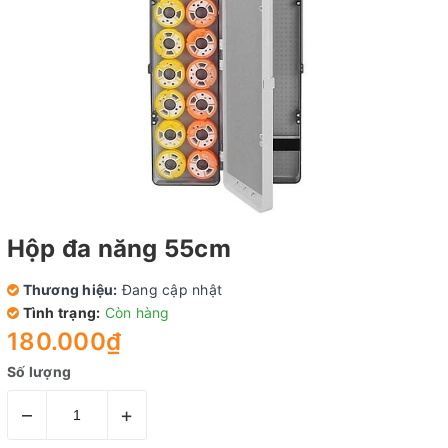
Hộp đa năng 55cm
Thương hiệu:
Đang cập nhật
Tình trạng:
Còn hàng
180.000₫
Số lượng
–
+