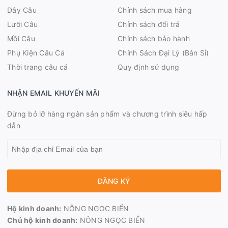
Dây Câu
Chính sách mua hàng
Lưỡi Câu
Chính sách đổi trả
Mồi Câu
Chính sách bảo hành
Phụ Kiện Câu Cá
Chính Sách Đại Lý (Bán Sỉ)
Thời trang câu cá
Quy định sử dụng
NHẬN EMAIL KHUYẾN MÃI
Đừng bỏ lỡ hàng ngàn sản phẩm và chương trình siêu hấp
dẫn
ĐĂNG KÝ
Hộ kinh doanh:
NÔNG NGỌC BIỂN
Chủ hộ kinh doanh:
NÔNG NGỌC BIỂN