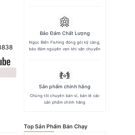
Bảo Đảm Chất Lượng
Ngọc Biển Fishing đóng gói kỹ càng,
8838
bảo đảm nguyên vẹn khi vận chuyển
n
Sản phẩm chính hãng
Chúng tôi chuyên bán sỉ, bán lẻ các
sản phẩm chính hãng
Top Sản Phẩm Bán Chạy