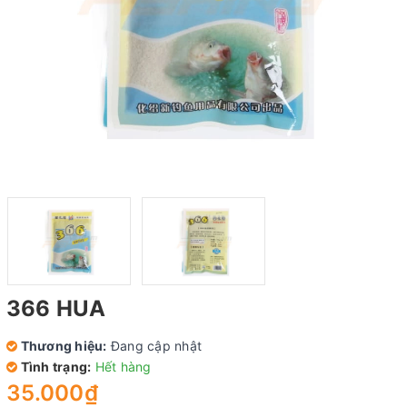
366 HUA
Thương hiệu:
Đang cập nhật
Tình trạng:
Hết hàng
35.000₫